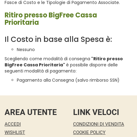
Fasce di Costo e le Tipologie di Pagamento Associate.
Ritiro presso BigFree Cassa
Prioritaria
Il Costo in base alla Spesa è:
Nessuno
Scegliendo come modalità di consegna
"Ritiro presso
BigFree Cassa Prioritaria"
è possibile disporre delle
seguenti modalità di pagamento:
Pagamento alla Consegna (salvo rimborso SSN)
AREA UTENTE
LINK VELOCI
ACCEDI
CONDIZIONI DI VENDITA
WISHLIST
COOKIE POLICY