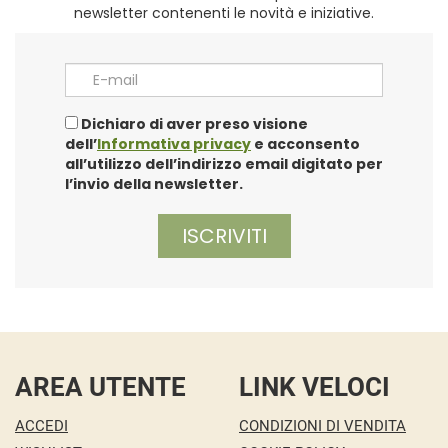
newsletter contenenti le novità e iniziative.
E-mail
Dichiaro di aver preso visione
dell’
Informativa privacy
e acconsento
all’utilizzo dell’indirizzo email digitato per
l’invio della newsletter.
AREA UTENTE
LINK VELOCI
ACCEDI
CONDIZIONI DI VENDITA