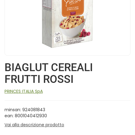
BIAGLUT CEREALI
FRUTTI ROSSI
PRINCES ITALIA SpA
minsan: 924081843
ean: 8001040412930
Vai alla descrizione prodotto