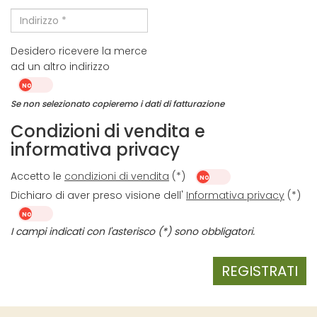
Indirizzo *
Desidero ricevere la merce
ad un altro indirizzo
Se non selezionato copieremo i dati di fatturazione
Condizioni di vendita e
informativa privacy
Accetto le
condizioni di vendita
(*)
Dichiaro di aver preso visione dell'
Informativa privacy
(*)
I campi indicati con l'asterisco (*) sono obbligatori.