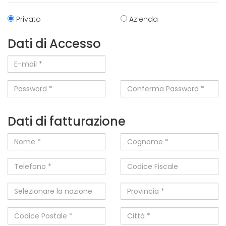
Privato
Azienda
Dati di Accesso
E-mail *
Password *
Conferma Password *
Dati di fatturazione
Nome *
Cognome *
Telefono *
Codice Fiscale
Selezionare la nazione
Provincia *
Codice Postale *
Città *