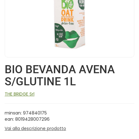
BIO BEVANDA AVENA
S/GLUTINE 1L
THE BRIDGE Srl
minsan: 974840175
ean: 8019428007296
Vai alla descrizione prodotto