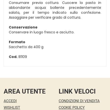
Consumare previa cottura. Cuocere la pasta in
abbondante acqua bollente precedentemente
salata, per il tempo indicato sulla confezione.
Assaggiare per verificare grado di cottura.
Conservazione
Conservare in luogo fresco e asciutto.
Formato
Sacchetto da 400 g
Cod.
81109
AREA UTENTE
LINK VELOCI
ACCEDI
CONDIZIONI DI VENDITA
WISHLIST
COOKIE POLICY