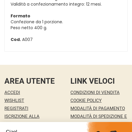
Validità a confezionamento integro: 12 mesi.
Formato
Confezione da 1 porzione.
Peso netto 400 g.
Cod.
A007
AREA UTENTE
LINK VELOCI
ACCEDI
CONDIZIONI DI VENDITA
WISHLIST
COOKIE POLICY
REGISTRATI
MODALITÀ DI PAGAMENTO
ISCRIZIONE ALLA
MODALITÀ DI SPEDIZIONE E
NEWSLETTER
RITIRO