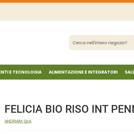
Cerca
Prodotto
NTI E TECNOLOGIA
ALIMENTAZIONE E INTEGRATORI
SAL
FELICIA BIO RISO INT PE
ANDRIANI SpA