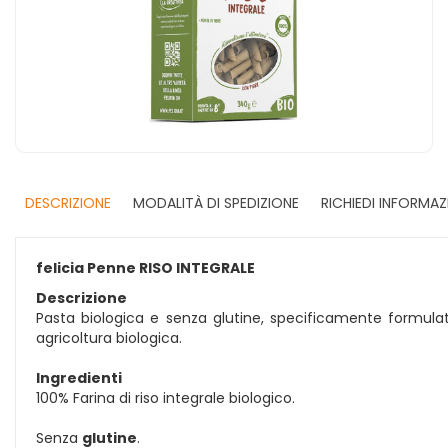
DESCRIZIONE
MODALITÀ DI SPEDIZIONE
RICHIEDI INFORMAZ
felicia Penne RISO INTEGRALE
Descrizione
Pasta biologica e senza glutine, specificamente formulata
agricoltura biologica.
Ingredienti
100% Farina di riso integrale biologico.
Senza
glutine
.