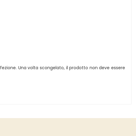
fezione. Una volta scongelato, il prodotto non deve essere