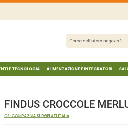
Cerca
Prodotto
NTI E TECNOLOGIA
ALIMENTAZIONE E INTEGRATORI
SAL
FINDUS CROCCOLE MERL
CSI COMPAGNIA SURGELATI ITALIA