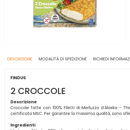
DESCRIZIONE
MODALITÀ DI SPEDIZIONE
RICHIEDI INFORMAZ
FINDUS
2 CROCCOLE
Descrizione
Croccole fatte con 100% Filetti di Merluzzo d’Alaska - 
certificata MSC. Per garantire la massima qualità, sono sfil
Ingredienti