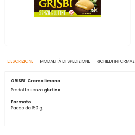
DESCRIZIONE
MODALITÀ DI SPEDIZIONE
RICHIEDI INFORMAZ
GRISBI' Crema limone
Prodotto senza
glutine
.
Formato
Pacco da 150 g.