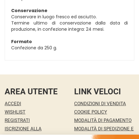
Conservazione
Conservare in luogo fresco ed asciutto.
Termine ultimo di conservazione dalla data di
produzione, in confezione integra: 24 mesi.
Formato
Confezione da 250 g.
AREA UTENTE
LINK VELOCI
ACCEDI
CONDIZIONI DI VENDITA
WISHLIST
COOKIE POLICY
REGISTRATI
MODALITÀ DI PAGAMENTO
ISCRIZIONE ALLA
MODALITÀ DI SPEDIZIONE E
NEWSLETTER
RITIRO