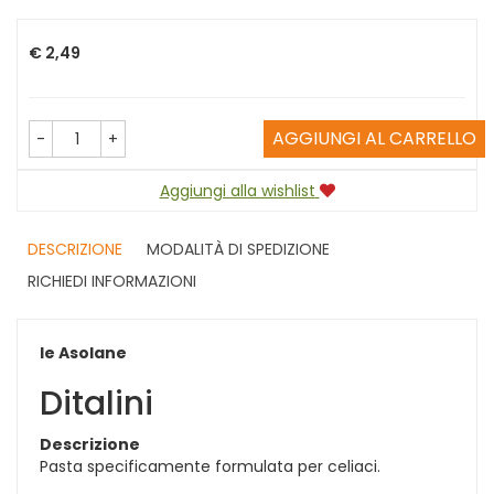
Prezzo
€ 2,49
AGGIUNGI AL CARRELLO
-
+
Aggiungi alla wishlist
DESCRIZIONE
MODALITÀ DI SPEDIZIONE
RICHIEDI INFORMAZIONI
le Asolane
Ditalini
Descrizione
Pasta specificamente formulata per celiaci.