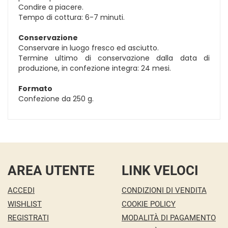
Condire a piacere.
Tempo di cottura: 6-7 minuti.
Conservazione
Conservare in luogo fresco ed asciutto.
Termine ultimo di conservazione dalla data di
produzione, in confezione integra: 24 mesi.
Formato
Confezione da 250 g.
AREA UTENTE
LINK VELOCI
ACCEDI
CONDIZIONI DI VENDITA
WISHLIST
COOKIE POLICY
REGISTRATI
MODALITÀ DI PAGAMENTO