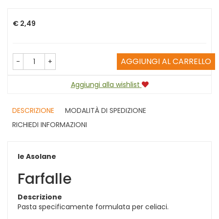
Prezzo
€ 2,49
AGGIUNGI AL CARRELLO
-
+
Aggiungi alla wishlist
DESCRIZIONE
MODALITÀ DI SPEDIZIONE
RICHIEDI INFORMAZIONI
le Asolane
Farfalle
Descrizione
Pasta specificamente formulata per celiaci.