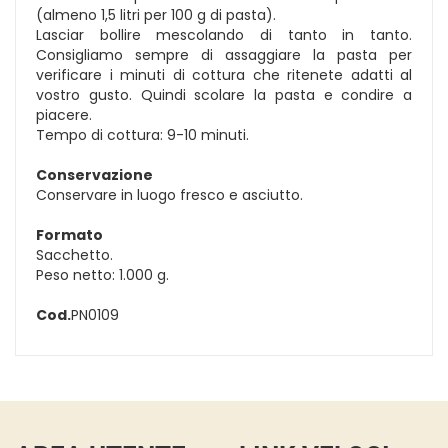
(almeno 1,5 litri per 100 g di pasta).
Lasciar bollire mescolando di tanto in tanto.
Consigliamo sempre di assaggiare la pasta per
verificare i minuti di cottura che ritenete adatti al
vostro gusto. Quindi scolare la pasta e condire a
piacere.
Tempo di cottura: 9-10 minuti.
Conservazione
Conservare in luogo fresco e asciutto.
Formato
Sacchetto.
Peso netto: 1.000 g.
Cod.
PN0109