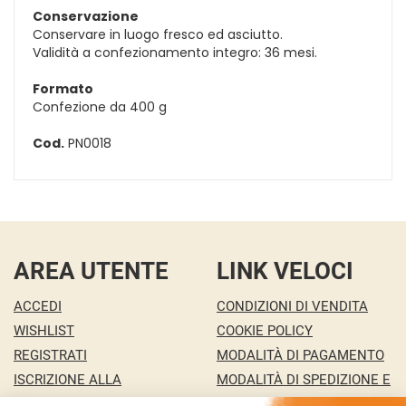
Conservazione
Conservare in luogo fresco ed asciutto.
Validità a confezionamento integro: 36 mesi.
Formato
Confezione da 400 g
Cod.
PN0018
AREA UTENTE
LINK VELOCI
ACCEDI
CONDIZIONI DI VENDITA
WISHLIST
COOKIE POLICY
REGISTRATI
MODALITÀ DI PAGAMENTO
ISCRIZIONE ALLA
MODALITÀ DI SPEDIZIONE E
NEWSLETTER
RITIRO