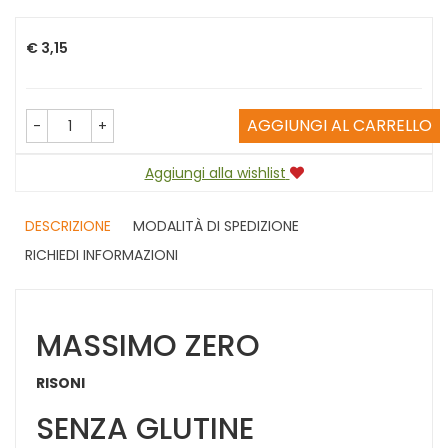
Prezzo
€ 3,15
AGGIUNGI AL CARRELLO
-
+
Aggiungi alla wishlist
DESCRIZIONE
MODALITÀ DI SPEDIZIONE
RICHIEDI INFORMAZIONI
MASSIMO ZERO
RISONI
SENZA GLUTINE