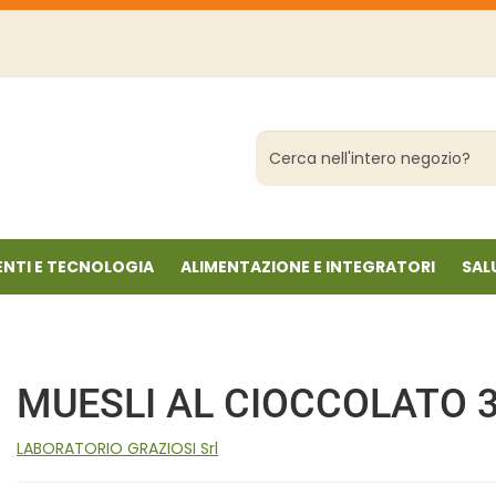
Cerca
Prodotto
NTI E TECNOLOGIA
ALIMENTAZIONE E INTEGRATORI
SAL
MUESLI AL CIOCCOLATO 
LABORATORIO GRAZIOSI Srl