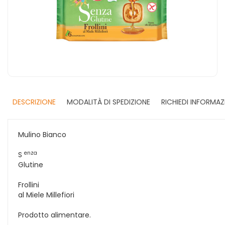
DESCRIZIONE
MODALITÀ DI SPEDIZIONE
RICHIEDI INFORMAZ
Mulino Bianco
enza
S
Glutine
Frollini
al Miele Millefiori
Prodotto alimentare.