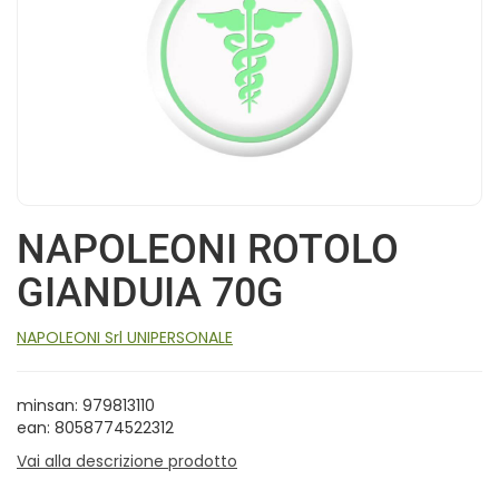
NAPOLEONI ROTOLO
GIANDUIA 70G
NAPOLEONI Srl UNIPERSONALE
minsan: 979813110
ean: 8058774522312
Vai alla descrizione prodotto