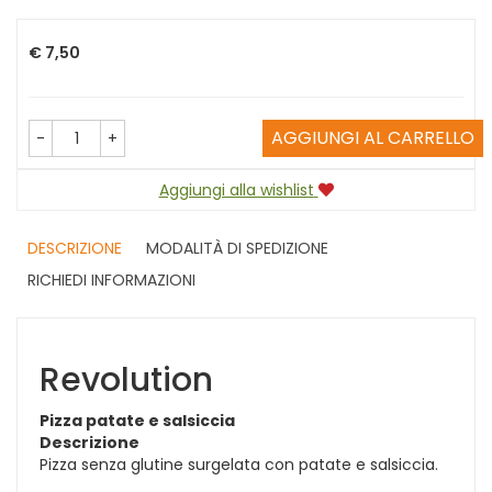
Prezzo
€ 7,50
AGGIUNGI AL CARRELLO
-
+
Aggiungi alla wishlist
DESCRIZIONE
MODALITÀ DI SPEDIZIONE
RICHIEDI INFORMAZIONI
Revolution
Pizza patate e salsiccia
Descrizione
Pizza senza glutine surgelata con patate e salsiccia.