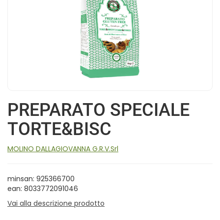
PREPARATO SPECIALE
TORTE&BISC
MOLINO DALLAGIOVANNA G.R.V.Srl
minsan: 925366700
ean: 8033772091046
Vai alla descrizione prodotto