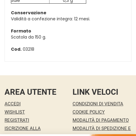
Sale
0,3 g
Conservazione
Validità a confezione integra: 12 mesi.
Formato
Scatola da 150 g.
Cod.
03218
AREA UTENTE
LINK VELOCI
ACCEDI
CONDIZIONI DI VENDITA
WISHLIST
COOKIE POLICY
REGISTRATI
MODALITÀ DI PAGAMENTO
ISCRIZIONE ALLA
MODALITÀ DI SPEDIZIONE E