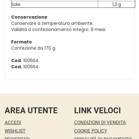
Sale
1,3 g
Conservazione
Conservare a temperatura ambiente.
Validità a confezionamento integro: 9 mesi.
Formato
Confezione da 170 g.
Cod.
100564
Cod.
100564
AREA UTENTE
LINK VELOCI
ACCEDI
CONDIZIONI DI VENDITA
WISHLIST
COOKIE POLICY