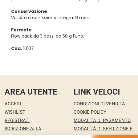
Conservazione
Validità a confezione integra: 9 mesi.
Formato
Flow pack da 3 pezzi da 50 g l'uno.
Cod.
10107
AREA UTENTE
LINK VELOCI
ACCEDI
CONDIZIONI DI VENDITA
WISHLIST
COOKIE POLICY
REGISTRATI
MODALITÀ DI PAGAMENTO
ISCRIZIONE ALLA
MODALITÀ DI SPEDIZIONE E
NEWSLETTER
RITIRO