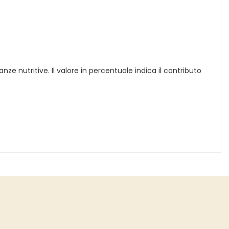
nze nutritive. Il valore in percentuale indica il contributo