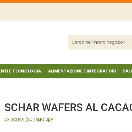
Cerca
Prodotto
NTI E TECNOLOGIA
ALIMENTAZIONE E INTEGRATORI
SAL
SCHAR WAFERS AL CACA
DR.SCHAR (SCHAER) SpA