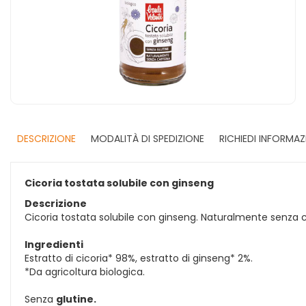
DESCRIZIONE
MODALITÀ DI SPEDIZIONE
RICHIEDI INFORMAZ
Cicoria tostata solubile con ginseng
Descrizione
Cicoria tostata solubile con ginseng. Naturalmente senza c
Ingredienti
Estratto di cicoria* 98%, estratto di ginseng* 2%.
*Da agricoltura biologica.
Senza
glutine.