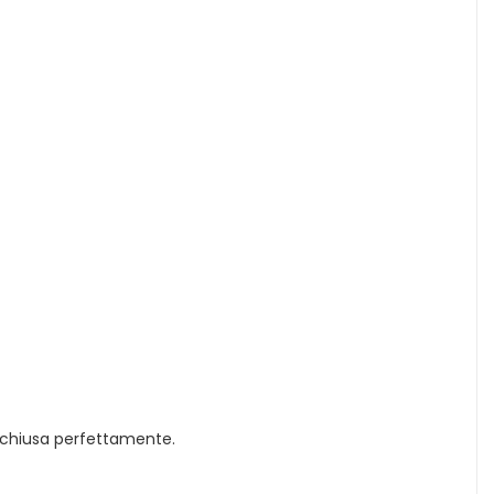
 richiusa perfettamente.