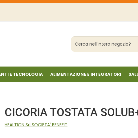
Cerca
Prodotto
NTI E TECNOLOGIA
ALIMENTAZIONE E INTEGRATORI
SAL
CICORIA TOSTATA SOLUB
HEALTION Srl SOCIETA' BENEFIT