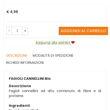
Prezzo
€ 4,98
AGGIUNGI AL CARRELLO
-
+
Aggiungi alla wishlist
DESCRIZIONE
MODALITÀ DI SPEDIZIONE
RICHIEDI INFORMAZIONI
FAGIOLI CANNELLINI Bio
Descrizione
Fagioli cannellini ad alto contenuto di fibre e di
proteine.
Ingredienti