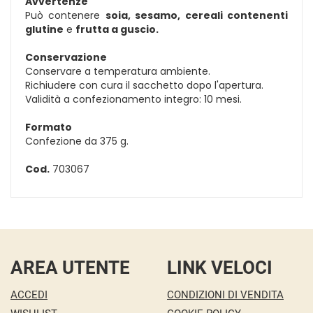
Avvertenze
Può contenere
soia, sesamo, cereali contenenti
glutine
e
frutta a guscio.
Conservazione
Conservare a temperatura ambiente.
Richiudere con cura il sacchetto dopo l'apertura.
Validità a confezionamento integro: 10 mesi.
Formato
Confezione da 375 g.
Cod.
703067
AREA UTENTE
LINK VELOCI
ACCEDI
CONDIZIONI DI VENDITA