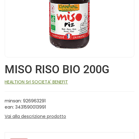
MISO RISO BIO 200G
HEALTION Srl SOCIETA' BENEFIT
minsan: 926963291
ean: 3431590013991
Vai alla descrizione prodotto