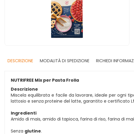
DESCRIZIONE
MODALITÀ DI SPEDIZIONE
RICHIEDI INFORMAZ
NUTRIFREE Mix per Pasta Frolla
Descrizione
Miscela equilibrata e facile da lavorare, ideale per ogni t
lattosio e senza proteine del latte, garantito e certificato L
Ingredienti
Amido di mais, amido di tapioca, farina di riso, farina di
Senza
glutine
.