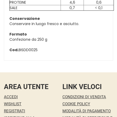
PROTEINE
4,6
0,6
SALE
0,7
< 0,1
Conservazione
Conservare in luogo fresco e asciutto.
Formato
Confezione da 250 g
Cod.
BISDD0025
AREA UTENTE
LINK VELOCI
ACCEDI
CONDIZIONI DI VENDITA
WISHLIST
COOKIE POLICY
REGISTRATI
MODALITÀ DI PAGAMENTO